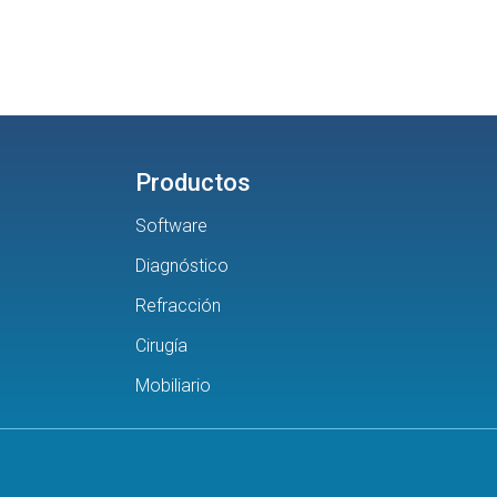
Productos
Software
Diagnóstico
Refracción
Cirugía
Mobiliario