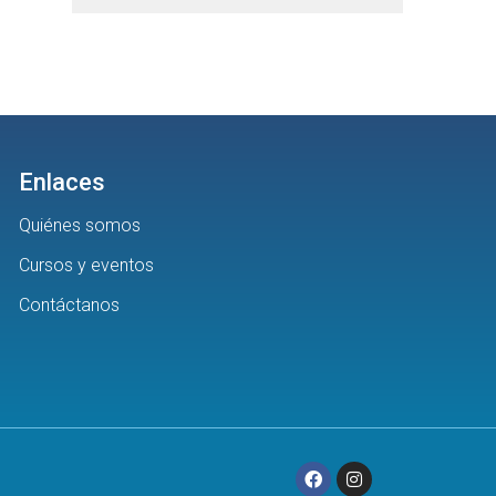
Enlaces
Quiénes somos
Cursos y eventos
Contáctanos