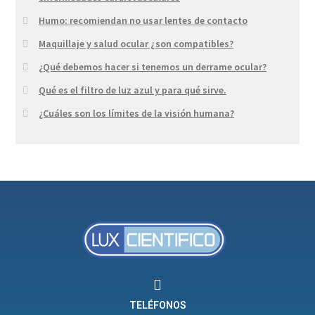
Humo: recomiendan no usar lentes de contacto
Maquillaje y salud ocular ¿son compatibles?
¿Qué debemos hacer si tenemos un derrame ocular?
Qué es el filtro de luz azul y para qué sirve.
¿Cuáles son los límites de la visión humana?
TELÉFONOS