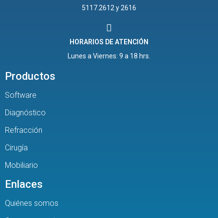
5117.2612 y 2616
HORARIOS DE ATENCIÓN
Lunes a Viernes: 9 a 18 hrs.
Productos
Software
Diagnóstico
Refracción
Cirugía
Mobiliario
Enlaces
Quiénes somos