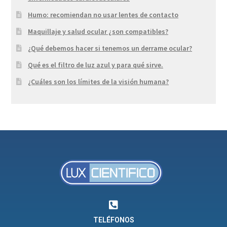
Humo: recomiendan no usar lentes de contacto
Maquillaje y salud ocular ¿son compatibles?
¿Qué debemos hacer si tenemos un derrame ocular?
Qué es el filtro de luz azul y para qué sirve.
¿Cuáles son los límites de la visión humana?
TELÉFONOS