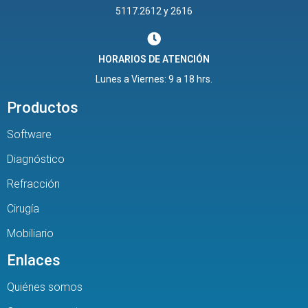
5117.2612 y 2616
HORARIOS DE ATENCIÓN
Lunes a Viernes: 9 a 18 hrs.
Productos
Software
Diagnóstico
Refracción
Cirugía
Mobiliario
Enlaces
Quiénes somos