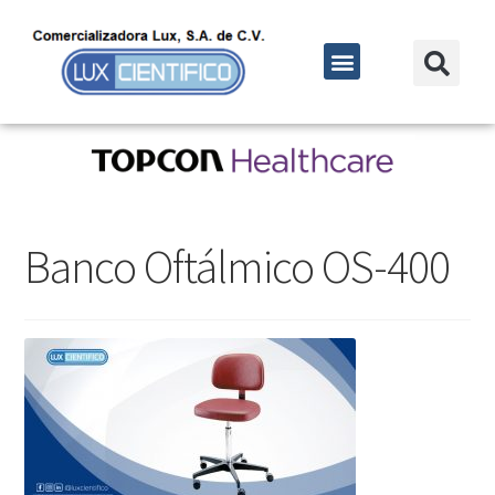
Banco Oftálmico OS-400