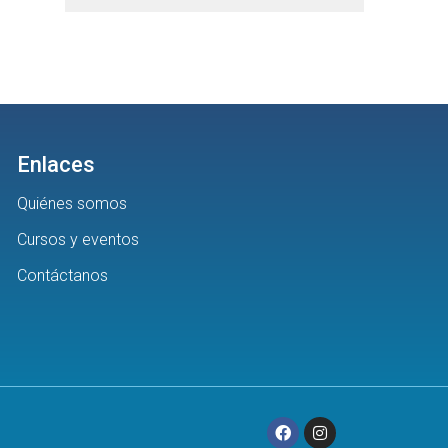
Enlaces
Quiénes somos
Cursos y eventos
Contáctanos