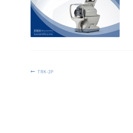
TRK-2P