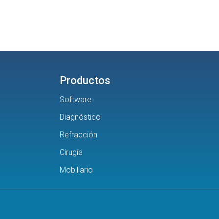
Productos
Software
Diagnóstico
Refracción
Cirugía
Mobiliario