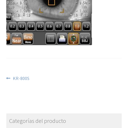
KR-800S
Categorías del producto