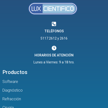
TELÉFONOS
5117.2612 y 2616
HORARIOS DE ATENCIÓN
Lunes a Viernes: 9 a 18 hrs.
Productos
Software
Diagnóstico
Refracción
Cirugía