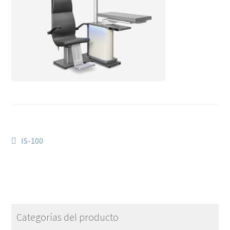
IS-100
Categorías del producto