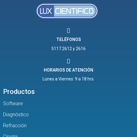
TELÉFONOS
5117.2612 y 2616
HORARIOS DE ATENCIÓN
Lunes a Viernes: 9 a 18 hrs.
Productos
Software
Diagnóstico
Refracción
Cirugía