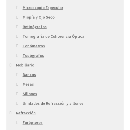
Microscopio Especular
Miopía y Ojo Seco
Retinógrafos
Tomografía de Cohorencia Óptica
Tonómetros
Topógrafos
Mobiliario
Bancos
Mesas
Sillones
Unidades de Refracción y sillones
Refracción
Forópteros