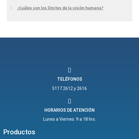
¿Cuáles son los límites de la visión humana?
TELÉFONOS
5117.2612 y 2616
HORARIOS DE ATENCIÓN
Lunes a Viernes: 9 a 18 hrs.
Productos