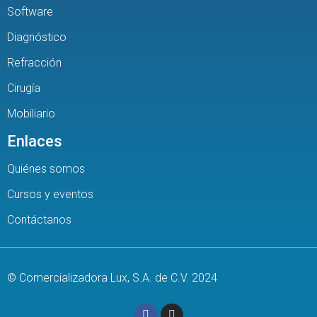
Software
Diagnóstico
Refracción
Cirugía
Mobiliario
Enlaces
Quiénes somos
Cursos y eventos
Contáctanos
© Comercializadora Lux, S.A. de C.V. 2024