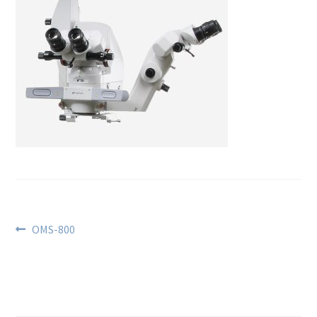
OMS-800