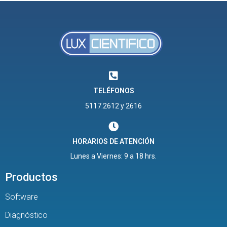
TELÉFONOS
5117.2612 y 2616
HORARIOS DE ATENCIÓN
Lunes a Viernes: 9 a 18 hrs.
Productos
Software
Diagnóstico