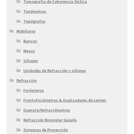
Tomografía de Cohorencia Óptica
Tonómetros
Topógrafos
Mobiliario
Bancos
Mesas
Sillones
Unidades de Refracción y sillones
Refracción
Forópteros
Frontofocómetros & Analizadores de Lentes
Querato/Refractómetros
Refracción Binocular Guiada
Sistemas de Proyección