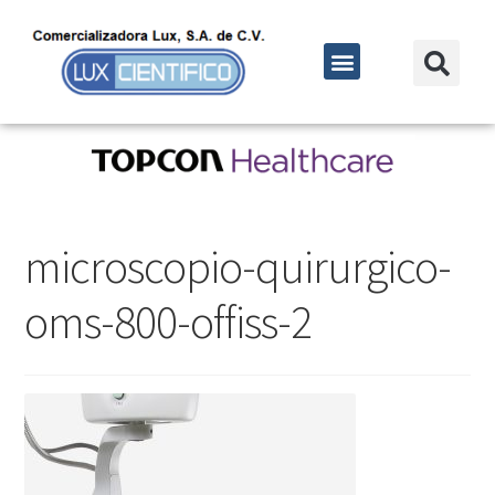
microscopio-quirurgico-
oms-800-offiss-2