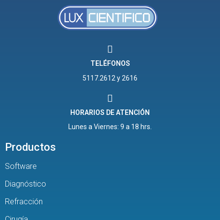
TELÉFONOS
5117.2612 y 2616
HORARIOS DE ATENCIÓN
Lunes a Viernes: 9 a 18 hrs.
Productos
Software
Diagnóstico
Refracción
Cirugía