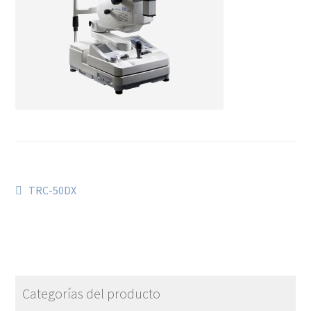
TRC-50DX
Categorías del producto