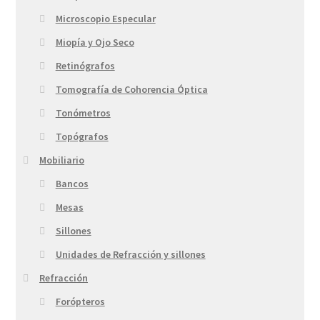
Microscopio Especular
Miopía y Ojo Seco
Retinógrafos
Tomografía de Cohorencia Óptica
Tonómetros
Topógrafos
Mobiliario
Bancos
Mesas
Sillones
Unidades de Refracción y sillones
Refracción
Forópteros