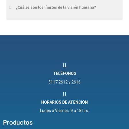
¿Cuáles son los límites de la visión humana?
TELÉFONOS
5117.2612 y 2616
HORARIOS DE ATENCIÓN
Lunes a Viernes: 9 a 18 hrs.
Productos