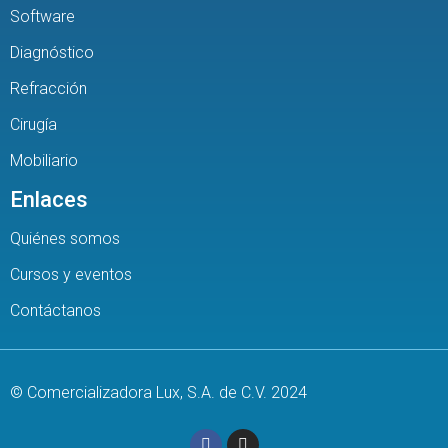
Software
Diagnóstico
Refracción
Cirugía
Mobiliario
Enlaces
Quiénes somos
Cursos y eventos
Contáctanos
© Comercializadora Lux, S.A. de C.V. 2024