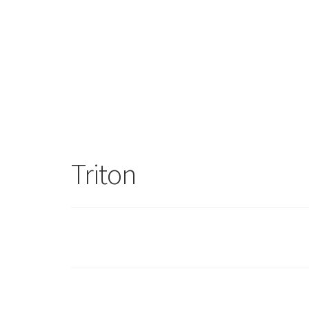
Triton