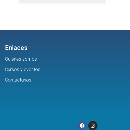
Enlaces
Quiénes somos
Cursos y eventos
Contáctanos