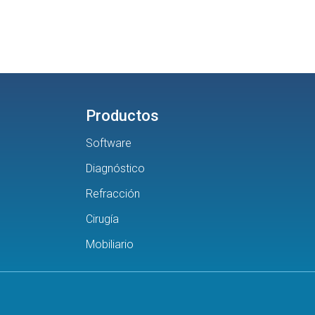
Productos
Software
Diagnóstico
Refracción
Cirugía
Mobiliario