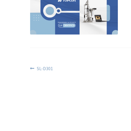
SL-D301