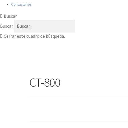
Contáctanos
Buscar
Buscar
Cerrar este cuadro de búsqueda.
CT-800