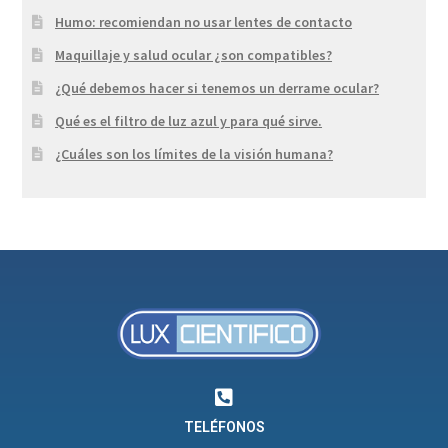
Humo: recomiendan no usar lentes de contacto
Maquillaje y salud ocular ¿son compatibles?
¿Qué debemos hacer si tenemos un derrame ocular?
Qué es el filtro de luz azul y para qué sirve.
¿Cuáles son los límites de la visión humana?
TELÉFONOS