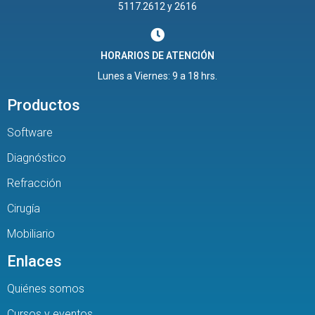
5117.2612 y 2616
HORARIOS DE ATENCIÓN
Lunes a Viernes: 9 a 18 hrs.
Productos
Software
Diagnóstico
Refracción
Cirugía
Mobiliario
Enlaces
Quiénes somos
Cursos y eventos