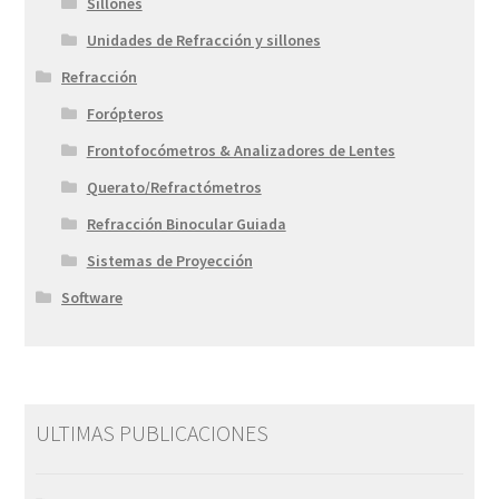
Sillones
Unidades de Refracción y sillones
Refracción
Forópteros
Frontofocómetros & Analizadores de Lentes
Querato/Refractómetros
Refracción Binocular Guiada
Sistemas de Proyección
Software
ULTIMAS PUBLICACIONES