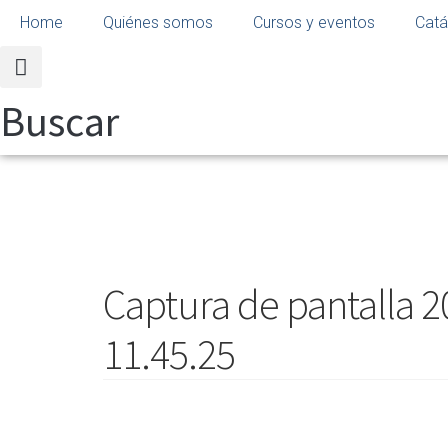
Home
Quiénes somos
Cursos y eventos
Catá
Buscar
Captura de pantalla 20
11.45.25