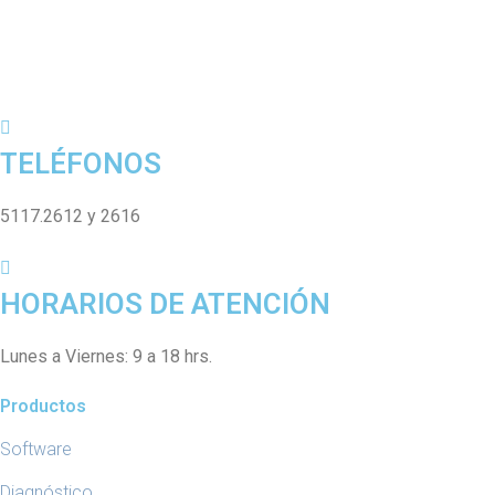
TELÉFONOS
5117.2612 y 2616
HORARIOS DE ATENCIÓN
Lunes a Viernes: 9 a 18 hrs.
Productos
Software
Diagnóstico