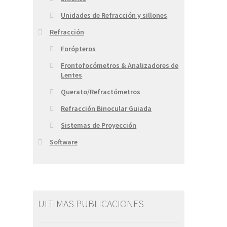
Unidades de Refracción y sillones
Refracción
Forópteros
Frontofocómetros & Analizadores de
Lentes
Querato/Refractómetros
Refracción Binocular Guiada
Sistemas de Proyección
Software
ULTIMAS PUBLICACIONES