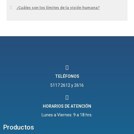
¿Cuáles son los límites de la visión humana?
TELÉFONOS
5117.2612 y 2616
HORARIOS DE ATENCIÓN
Lunes a Viernes: 9 a 18 hrs.
Productos