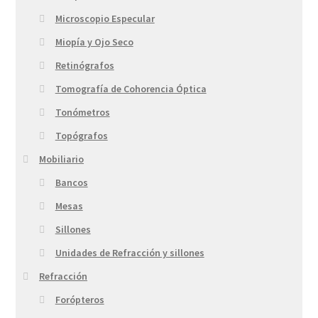
Microscopio Especular
Miopía y Ojo Seco
Retinógrafos
Tomografía de Cohorencia Óptica
Tonómetros
Topógrafos
Mobiliario
Bancos
Mesas
Sillones
Unidades de Refracción y sillones
Refracción
Forópteros