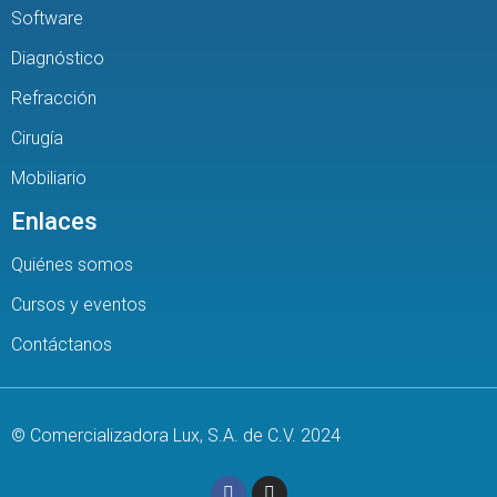
Software
Diagnóstico
Refracción
Cirugía
Mobiliario
Enlaces
Quiénes somos
Cursos y eventos
Contáctanos
© Comercializadora Lux, S.A. de C.V. 2024